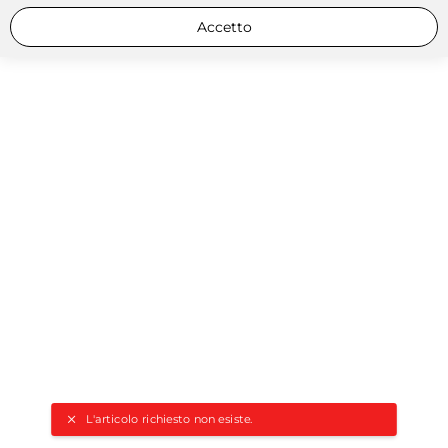
Accetto
L'articolo richiesto non esiste.