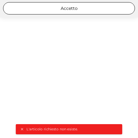
Accetto
L'articolo richiesto non esiste.