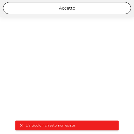
Accetto
L'articolo richiesto non esiste.