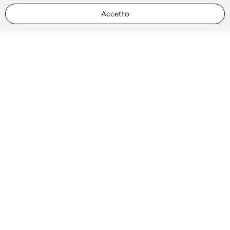
Accetto