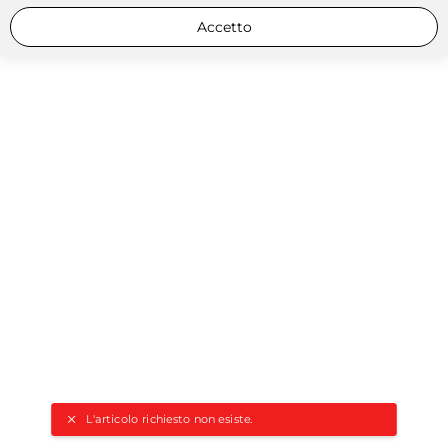
Accetto
L'articolo richiesto non esiste.