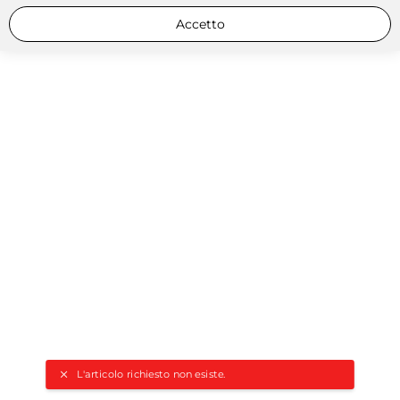
Accetto
L'articolo richiesto non esiste.