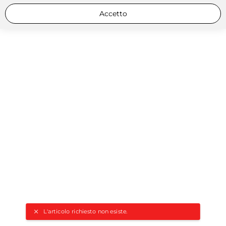
Accetto
L'articolo richiesto non esiste.