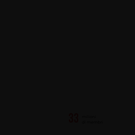
milioni
di membri