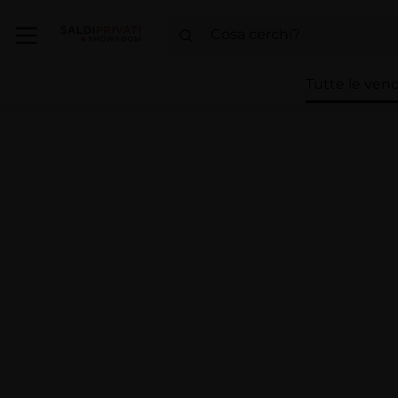
Tutte le vend