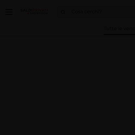
Tutte le vend