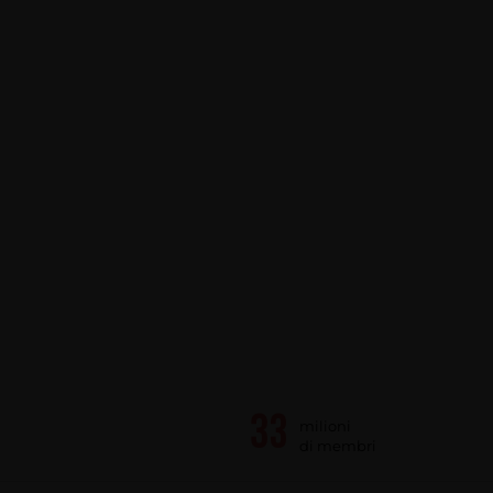
milioni
di membri