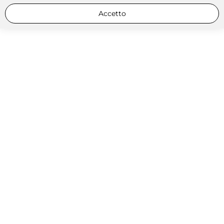
Accetto