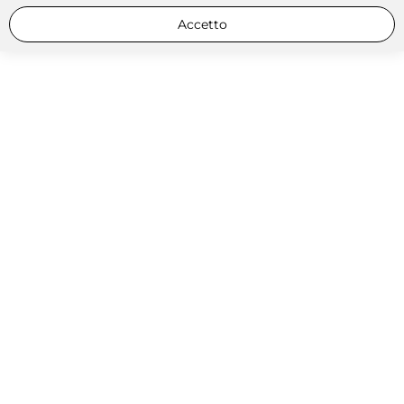
Accetto