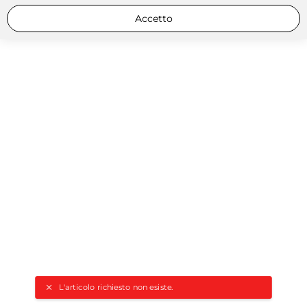
Accetto
L'articolo richiesto non esiste.