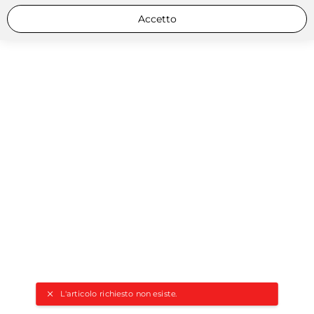
Accetto
L'articolo richiesto non esiste.