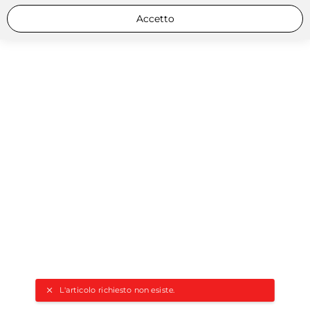
Accetto
L'articolo richiesto non esiste.