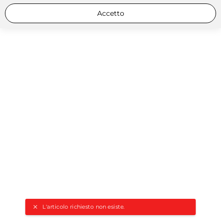
Accetto
L'articolo richiesto non esiste.