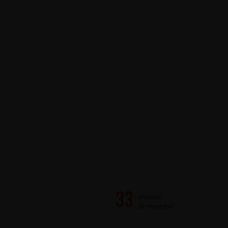
milioni
di membri