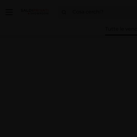
Tutte le vend