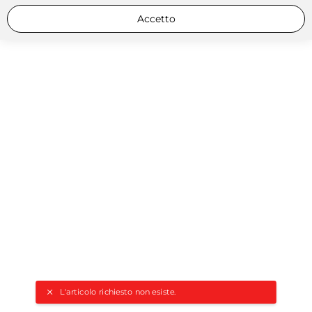
Accetto
L'articolo richiesto non esiste.