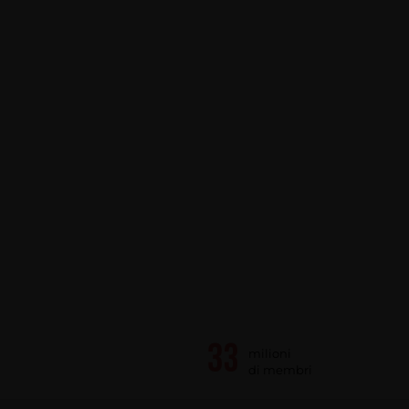
milioni
di membri