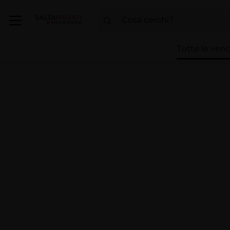
Tutte le vend