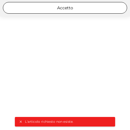
Accetto
L'articolo richiesto non esiste.