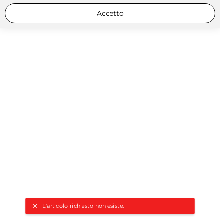
Accetto
L'articolo richiesto non esiste.