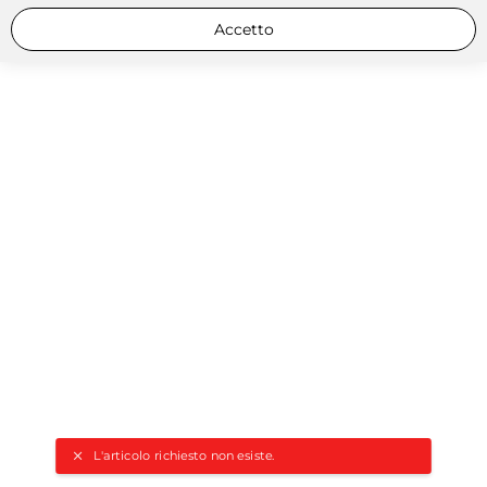
Accetto
L'articolo richiesto non esiste.