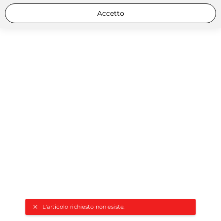
Accetto
L'articolo richiesto non esiste.