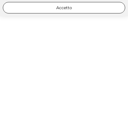
Accetto