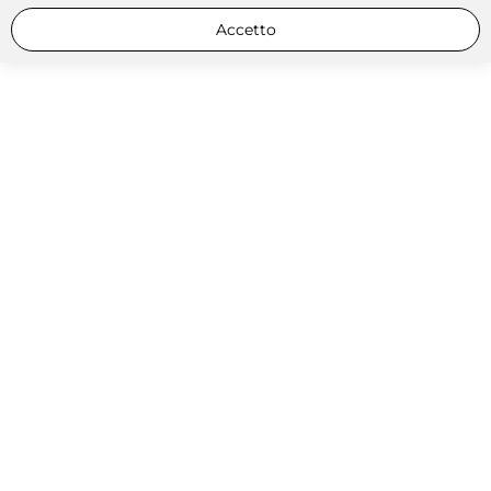
Accetto