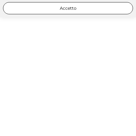
Accetto