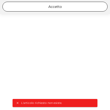
Accetto
L'articolo richiesto non esiste.