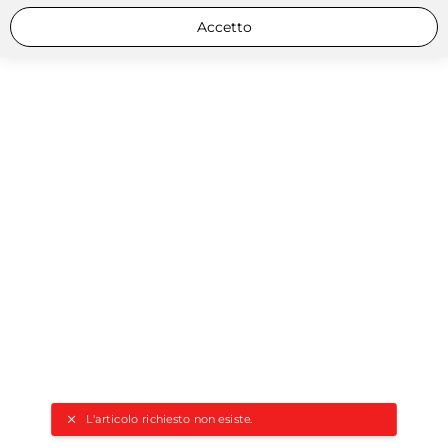
Accetto
L'articolo richiesto non esiste.