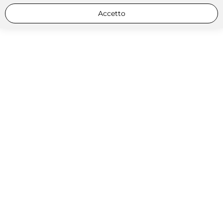
Accetto