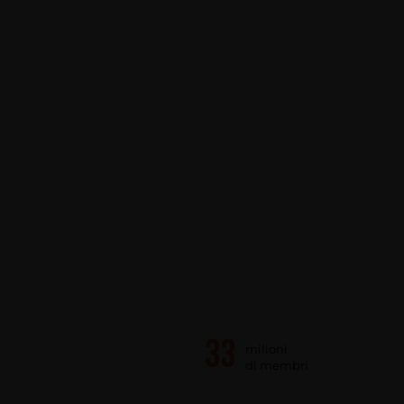
milioni
di membri