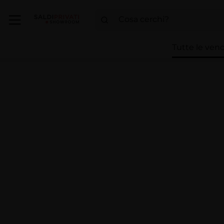
Tutte le vend