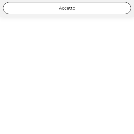
Accetto