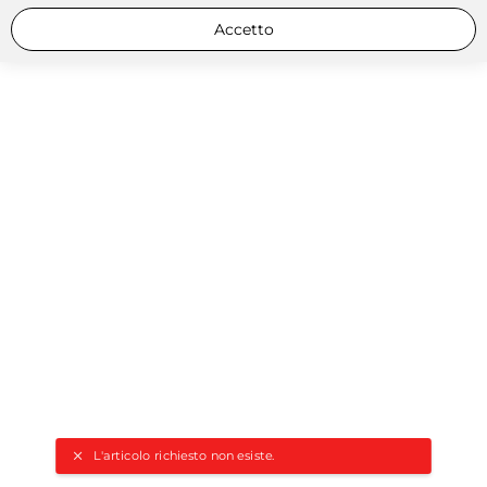
Accetto
L'articolo richiesto non esiste.