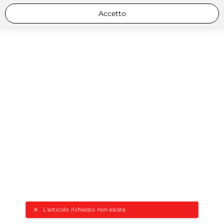
Accetto
L'articolo richiesto non esiste.