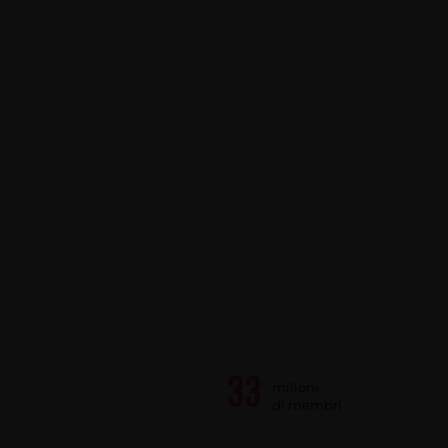
milioni
di membri