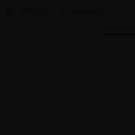
Tutte le vend