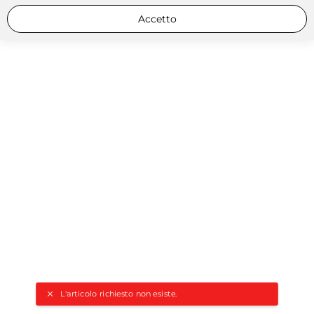
Accetto
L'articolo richiesto non esiste.