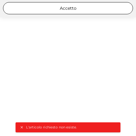
Accetto
L'articolo richiesto non esiste.