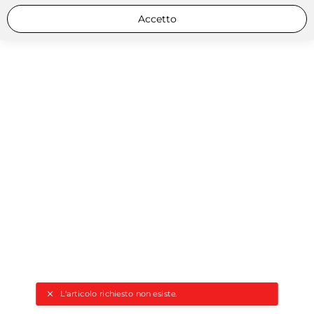
Accetto
L'articolo richiesto non esiste.