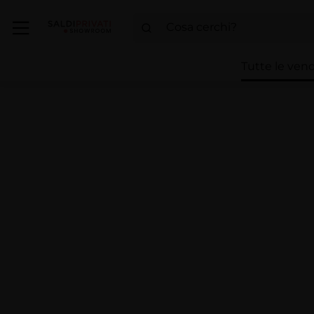
Tutte le vend