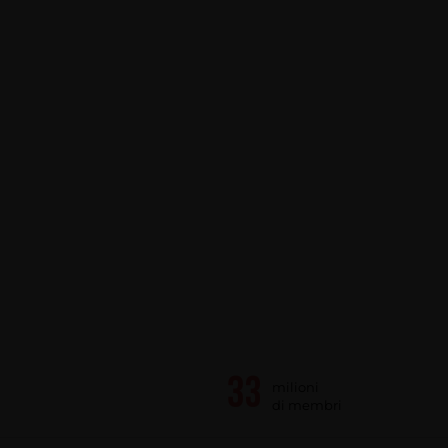
milioni
di membri