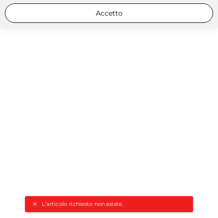
Accetto
L'articolo richiesto non esiste.