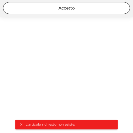
Accetto
L'articolo richiesto non esiste.