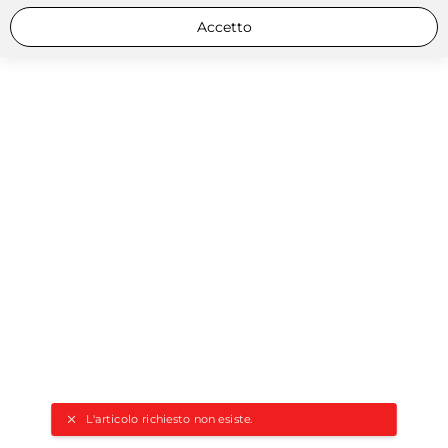
Accetto
L'articolo richiesto non esiste.