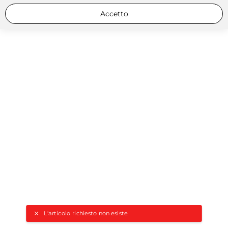
Accetto
L'articolo richiesto non esiste.