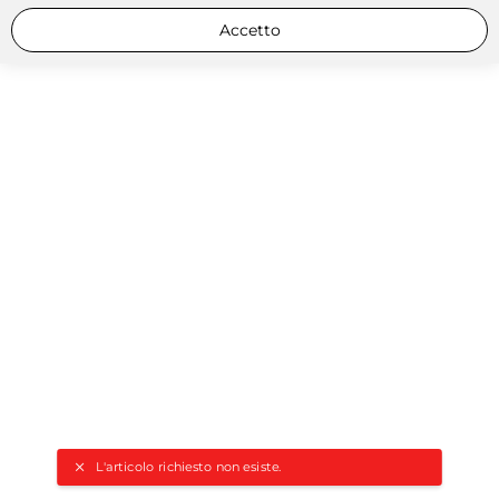
Accetto
L'articolo richiesto non esiste.