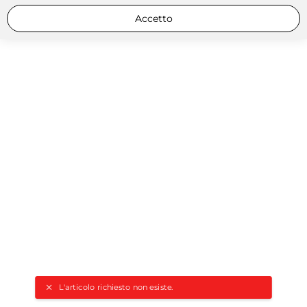
Accetto
L'articolo richiesto non esiste.