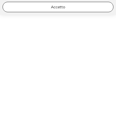
Accetto