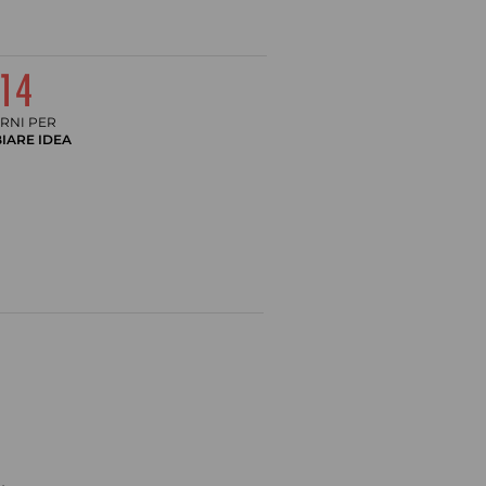
RNI PER
IARE IDEA