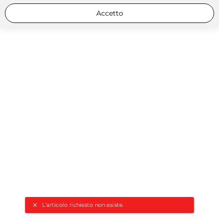
Accetto
L'articolo richiesto non esiste.