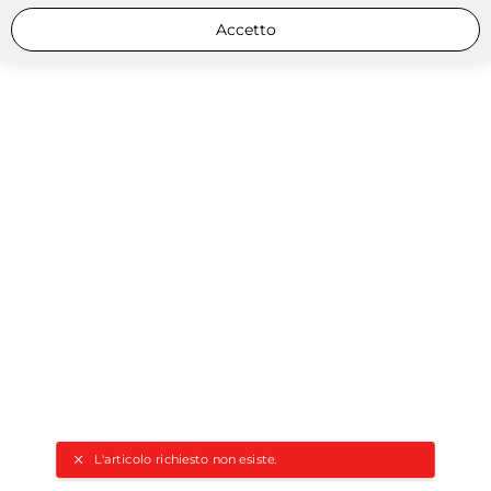
Accetto
L'articolo richiesto non esiste.