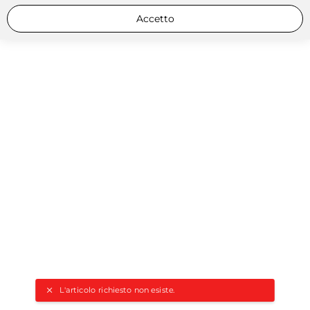
Accetto
L'articolo richiesto non esiste.