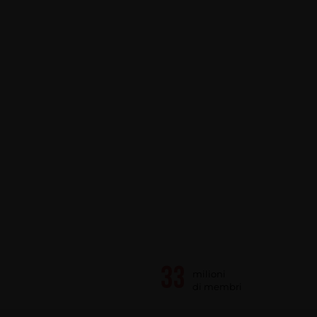
milioni
di membri