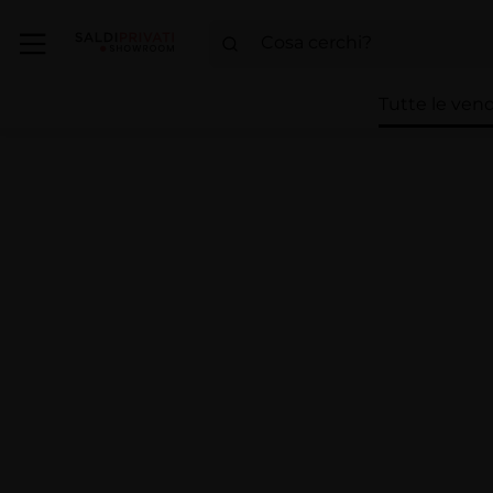
Tutte le vend