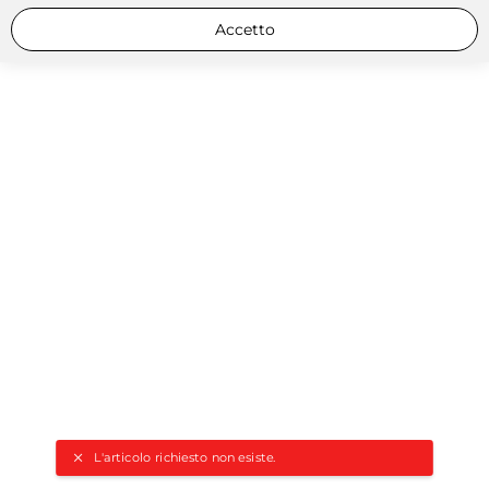
Accetto
L'articolo richiesto non esiste.